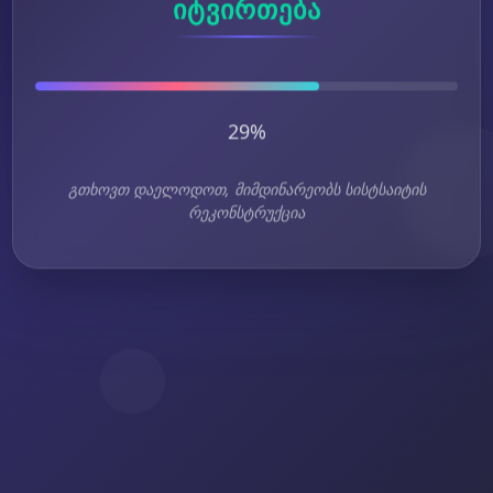
იტვირთება
29%
გთხოვთ დაელოდოთ, მიმდინარეობს სისტსაიტის
რეკონსტრუქცია