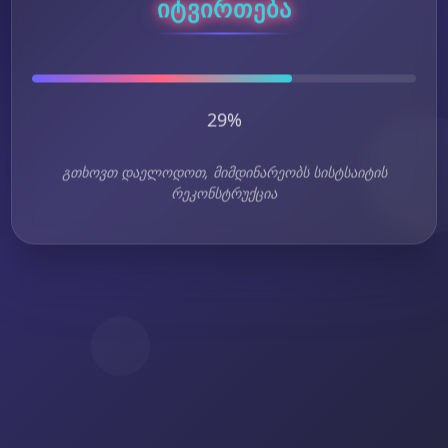
პროცესირება
33%
გთხოვთ დაელოდოთ, მიმდინარეობს სისტსაიტის
რეკონსტრუქცია