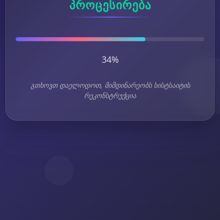
პროცესირება
34%
გთხოვთ დაელოდოთ, მიმდინარეობს სისტსაიტის
რეკონსტრუქცია