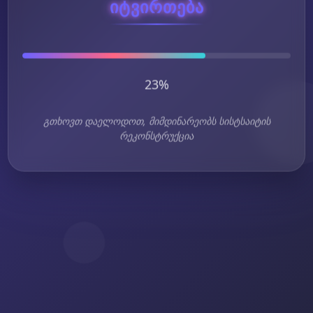
იტვირთება
26%
გთხოვთ დაელოდოთ, მიმდინარეობს სისტსაიტის
რეკონსტრუქცია